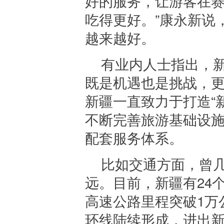
好的服务，让游客在
吃得更好。”康永新说
越来越好。
有业内人士指出，新
既是机遇也是挑战，
新疆一直致力于打造“
不断完善旅游基础设
配套服务体系。
比如交通方面，曾
远。目前，新疆有24
高速公路里程突破1万
环线陆续形成，进出