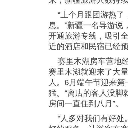
“上个月跟团游热了
息。”新疆一名导游说
开通旅游专线，吸引全
近的酒店和民宿已经预
赛里木湖房车营地
赛里木湖就迎来了大
人。6月端午节迎来第
猛。“离店的客人没脚
房间一直住到八月”。
“人多对我们有好处