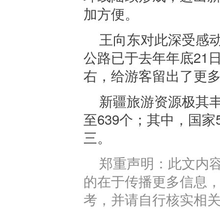
加方便。
王向东对此深受感
公路已于去年年底21
右，给游客留出了更
新疆旅游资源极其
至639个；其中，国家
三。
郑重声明：此文内
的在于传播更多信息
考，并请自行核实相