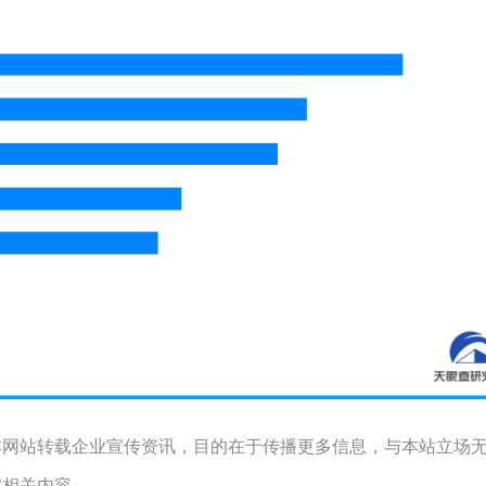
本网站转载企业宣传资讯，目的在于传播更多信息，与本站立场
实相关内容。