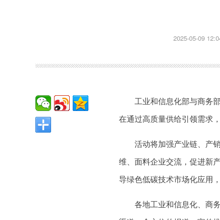
2025-05-09 12:0
工业和信息化部与商务部
在通过高质量供给引领需求
活动将加强产业链、产
维、面料企业交流，促进新
导绿色低碳技术市场化应用
各地工业和信息化、商