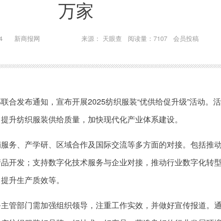
万家
4
新商报网
来源： 天眼查 阅读量：7107 会员投稿
联合发布通知，宣布开展2025纺织服装“优供给促升级”活动。
，提升纺织服装供给质量，加快现代化产业体系建设。
销服务、产学研、区域合作及国际交流等多方面的对接。包括推
产品开发；支持数字化技术服务与企业对接，推动行业数字化转
，提升生产质效等。
务主管部门需加强组织领导，注重工作实效，并做好宣传报道。