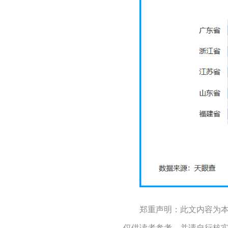
郑重声明：此文内容为
仅供读者参考，并请自行核