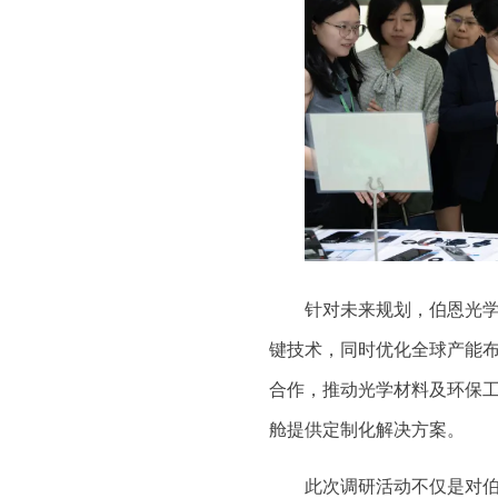
针对未来规划，伯恩光
键技术，同时优化全球产能
合作，推动光学材料及环保
舱提供定制化解决方案。
此次调研活动不仅是对