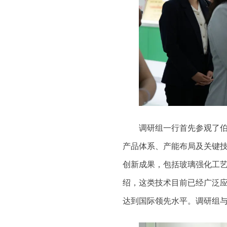
调研组一行首先参观了
产品体系、产能布局及关键
创新成果，包括玻璃强化工艺
绍，这类技术目前已经广泛
达到国际领先水平。调研组