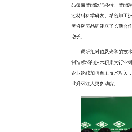
品覆盖智能数码终端、智能
过材料科学研发、精密加工
奢侈腕表品牌建立了长期合
增长。
调研组对伯恩光学的技
制造领域的技术积累为行业
企业继续加强自主技术攻关
业升级注入更多动能。