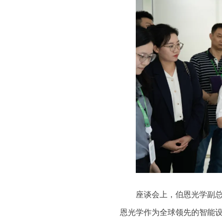
座谈会上，伯恩光学副
恩光学作为全球领先的智能设