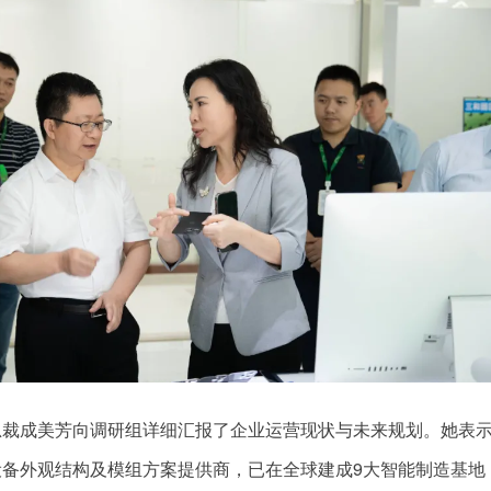
总裁成美芳向调研组详细汇报了企业运营现状与未来规划。她表
备外观结构及模组方案提供商，已在全球建成9大智能制造基地