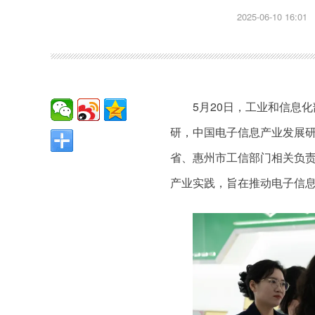
2025-06-10 16:01
5月20日，工业和信息
研，中国电子信息产业发展
省、惠州市工信部门相关负
产业实践，旨在推动电子信