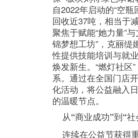
自2022年启动的“空瓶
回收近37吨，相当于减
聚焦于赋能“她力量”与
锦梦想工坊”，克丽缇
性提供技能培训与就
焕发新生。“燃灯社区
系。通过在全国门店
化活动，将公益融入
的温暖节点。
从“商业成功”到“
连续在公益节获得