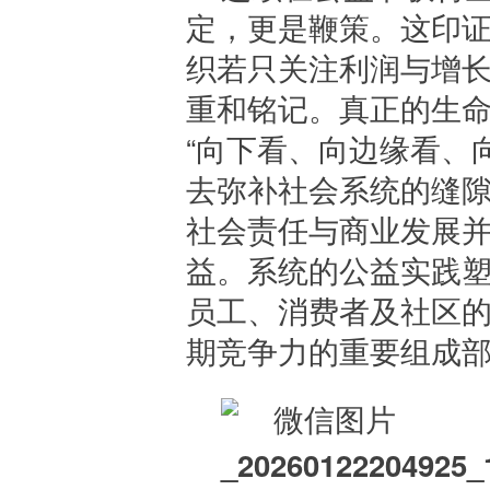
定，更是鞭策。这印
织若只关注利润与增
重和铭记。真正的生
“向下看、向边缘看、
去弥补社会系统的缝
社会责任与商业发展
益。系统的公益实践
员工、消费者及社区
期竞争力的重要组成