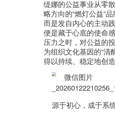
缇娜的公益事业从零
略方向的“燃灯公益”
而是发自内心的主动
便是藏于心底的使命感
压力之时，对公益的
为组织文化基因的“清
得以持续、稳定地创
源于初心，成于系统