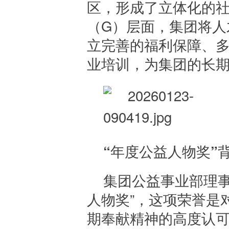
区，形成了立体化的
（G）层面，集团将人
立完善的福利保障、多
业培训，为集团的长
“年度公益人物奖”
集团公益事业部理事
人物奖”，这项荣誉是
期奉献精神的高度认