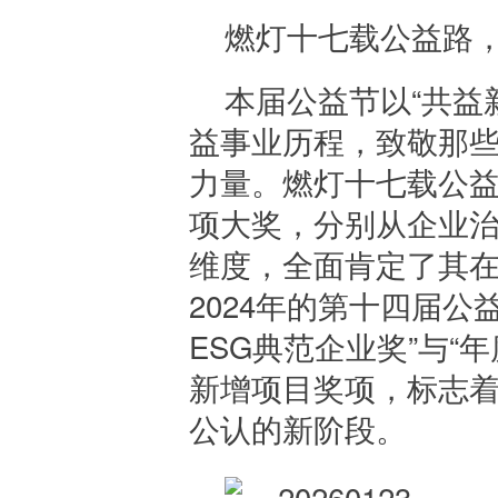
燃灯十七载公益路
本届公益节以“共益
益事业历程，致敬那
力量。燃灯十七载公
项大奖，分别从企业
维度，全面肯定了其
2024年的第十四届公
ESG典范企业奖”与“
新增项目奖项，标志
公认的新阶段。