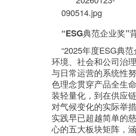
“ESG典范企业奖
“2025年度ESG
环境、社会和公司治理
与日常运营的系统性努
色理念贯穿产品全生
装轻量化，到在供应
对气候变化的实际举措
实践早已超越简单的慈
心的五大板块矩阵，