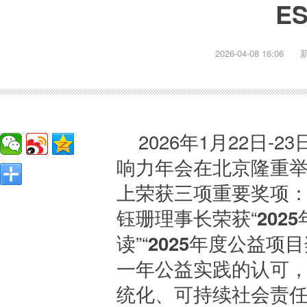
E
2026-04-08 16:06
2026年1月22日-
响力年会在北京隆重
上荣获三项重要奖项：
钰珊理事长荣获“
202
读”“
2025年度公益项
一年公益实践的认可
统化、可持续社会责