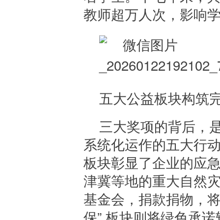
教师超万人次，影响学
五大公益板块构筑
三大奖项的背后，是
系统化运作的五大行动
板块彰显了企业的应
津冀等地的重大自然
基金会，捐款捐物，将
保” 板块则将绿色承